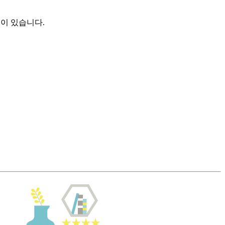
품이 있습니다.