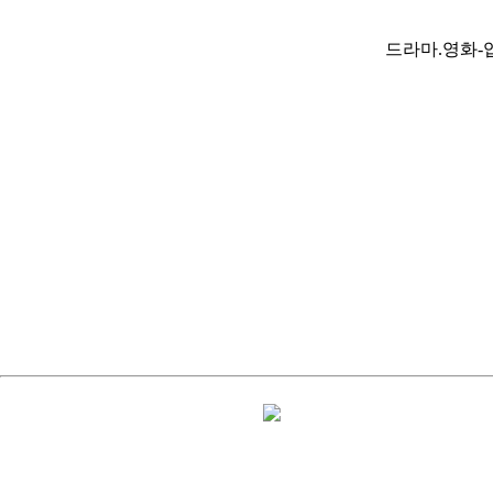
드라마.영화-