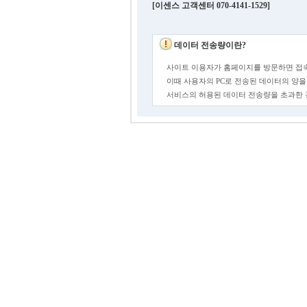
[이센스 고객센터 070-4141-1529]
데이터 전송량이란?
사이트 이용자가 홈페이지를 방문하면 접속
이때 사용자의 PC로 전송된 데이터의 양을
서비스의 허용된 데이터 전송량을 초과한