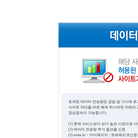
초과된 데이터 전송량은 금일 밤 12시에 
사이트 차단을 바로 해제 하시려면 아래의 
정상접속이 가능합니다.
(1) 현재 서비스보다 보다 높은 사양으로 
(2) 데이터 전송량 추가 옵션을 신청
(3) esens.kr > 마이페이지 >트레픽리